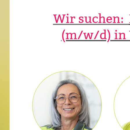
Wir suchen:
(m/w/d) in 