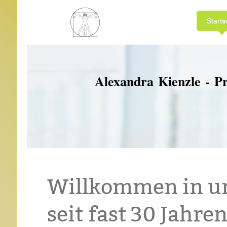
Starts
Alexandra Kienzle - P
Willkommen in uns
seit fast 30 Jahren