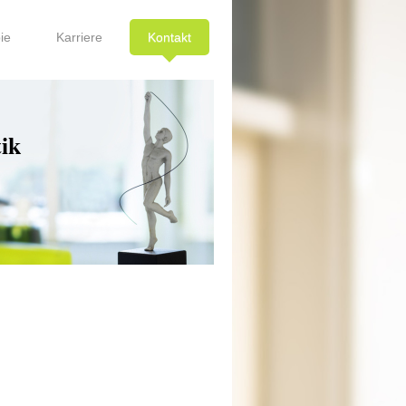
ie
Karriere
Kontakt
ik