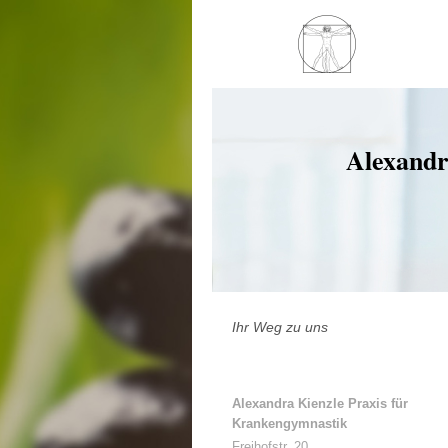
Alexandr
Ihr Weg zu uns
Alexandra Kienzle Praxis für
Krankengymnastik
Freihofstr. 20